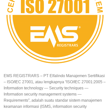
EMS REGISTRARS – PT Elfalindo Manajemen Sertifikasi
– ISO/IEC 27001, atau lengkapnya “ISO/IEC 27001:2005 –
Information technology — Security techniques —
Information security management systems —
Requirements”, adalah suatu standar sistem manajemen
keamanan informasi (ISMS, information security