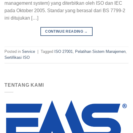
management system) yang diterbitkan oleh ISO dan IEC
pada Oktober 2005. Standar yang berasal dari BS 7799-2
ini ditujukan […]
CONTINUE READING
→
Posted in
Service
|
Tagged
ISO 27001
,
Pelatihan Sistem Manajemen
,
Sertifikasi ISO
TENTANG KAMI