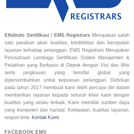
Elfalindo Sertifikasi / EMS Registrars
Merupakan salah
satu jawaban akan kualitas, kredibilitas dan kecepatan
layanan terhadap pelanggan. EMS Registrars Merupakan
Perusahaan Lembaga Sertifikasi Sistem Manajemen &
Pelatihan yang Berbasis di Depok dengan Visi dan Misi
serta jangkauan yang bersifat global yang
dipersembahkan untuk kepuasan pelanggan. Didirikan
pada tahun 2017 membuat kami lebih percaya diri dalam
memberikan layanan kepada seluruh klien kami dengan
kualitas yang selalu terbaik. Kami memiliki sumber daya
yang kompeten dan handal, Ketepatan, kualitas layanan,
respon time.
Kontak Kami
FACEBOOK EMS