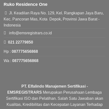
Ruko Residence One
Jl. Keadilan Raya No. 129, Kel. Rangkapan Jaya Baru,
Kec. Pancoran Mas, Kota Depok, Provinsi Jawa Barat -
Indonesia
info@emsregistrars.co.id
021 22779850
Hp :
087775656868
Wa :
087775656868
PT. Elfalindo Manajemen Sertifikasi -
EMSREGISTRARS
Merupakan Perusahaan Lembaga
Sertifikasi ISO dan Pelatihan. Salah Satu Jawaban akan
Kualitas, Kredibilitas dan Kecepatan Layanan Terhadap