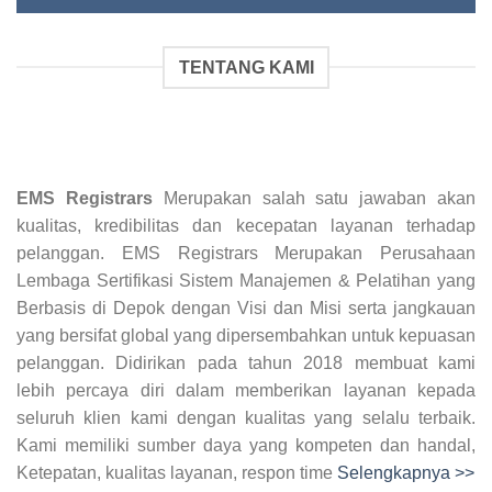
TENTANG KAMI
EMS Registrars
Merupakan salah satu jawaban akan
kualitas, kredibilitas dan kecepatan layanan terhadap
pelanggan. EMS Registrars Merupakan Perusahaan
Lembaga Sertifikasi Sistem Manajemen & Pelatihan yang
Berbasis di Depok dengan Visi dan Misi serta jangkauan
yang bersifat global yang dipersembahkan untuk kepuasan
pelanggan. Didirikan pada tahun 2018 membuat kami
lebih percaya diri dalam memberikan layanan kepada
seluruh klien kami dengan kualitas yang selalu terbaik.
Kami memiliki sumber daya yang kompeten dan handal,
Ketepatan, kualitas layanan, respon time
Selengkapnya >>