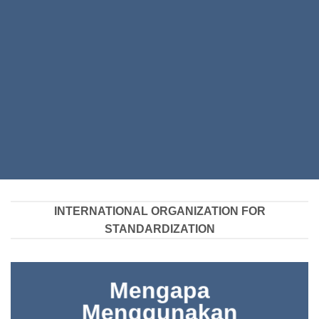
INTERNATIONAL ORGANIZATION FOR
STANDARDIZATION
Mengapa
Menggunakan