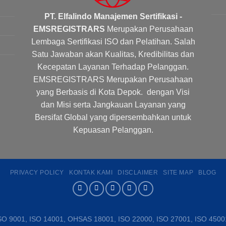
PT. Elfalindo Manajemen Sertifikasi -
EMSREGISTRARS
Merupakan Perusahaan
Lembaga Sertifikasi ISO dan Pelatihan. Salah
Satu Jawaban akan Kualitas, Kredibilitas dan
Kecepatan Layanan Terhadap Pelanggan.
EMSREGISTRARS Merupakan Perusahaan
yang Berbasis di Kota Depok. dengan Visi
dan Misi serta Jangkauan Layanan yang
Bersifat Global yang dipersembahkan untuk
Kepuasan Pelanggan.
PRIVACY POLICY
KONTAK KAMI
DISCLAIMER
SITE MAP
BLOG
SO 9001, ISO 14001, OHSAS 18001, ISO 22000, ISO 27001, ISO 4500