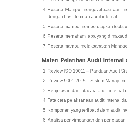
Peserta Mampu mengevaluasi dan men
dengan hasil temuan audit internal.
Peserta mampu mempersiapkan tools untu
Peserta memahami apa yang dimaksud
Peserta mampu melaksanakan Managem
Materi Pelatihan Audit Interna
Review ISO 19011 – Panduan Audit Si
Review 9001:2015 – Sistem Manajeme
Penjelasan dan tatacara audit internal d
Tata cara pelaksanaan audit internal d
Komponen yang terlibat dalam audit int
Analisa penyimpangan dan penetapan 