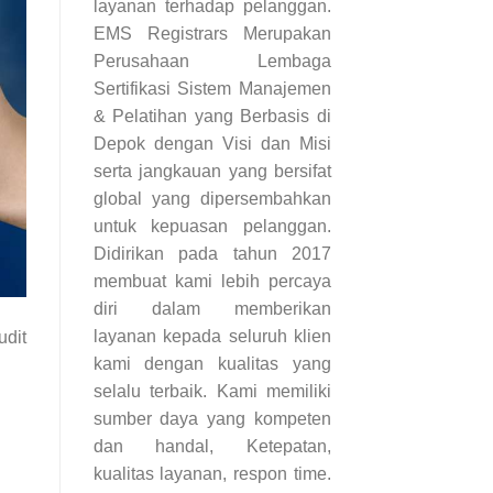
layanan terhadap pelanggan.
EMS Registrars Merupakan
Perusahaan Lembaga
Sertifikasi Sistem Manajemen
& Pelatihan yang Berbasis di
Depok dengan Visi dan Misi
serta jangkauan yang bersifat
global yang dipersembahkan
untuk kepuasan pelanggan.
Didirikan pada tahun 2017
membuat kami lebih percaya
diri dalam memberikan
layanan kepada seluruh klien
udit
kami dengan kualitas yang
selalu terbaik. Kami memiliki
sumber daya yang kompeten
dan handal, Ketepatan,
kualitas layanan, respon time.