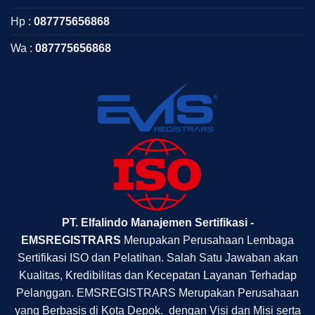
Hp :
087775656868
Wa :
087775656868
PT. Elfalindo Manajemen Sertifikasi -
EMSREGISTRARS
Merupakan Perusahaan Lembaga
Sertifikasi ISO dan Pelatihan. Salah Satu Jawaban akan
Kualitas, Kredibilitas dan Kecepatan Layanan Terhadap
Pelanggan. EMSREGISTRARS Merupakan Perusahaan
yang Berbasis di Kota Depok. dengan Visi dan Misi serta