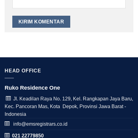
HEAD OFFICE
Ruko Residence One
Jl. Keadilan Raya No. 129, Kel. Rangkapan Jaya Baru,
Kec. Pancoran Mas, Kota Depok, Provinsi Jawa Barat -
Indonesia
info@emsregistrars.co.id
021 22779850