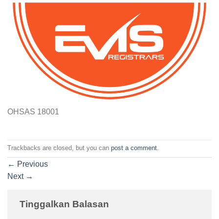
OHSAS 18001
Trackbacks are closed, but you can
post a comment
.
←
Previous
Next
→
Tinggalkan Balasan