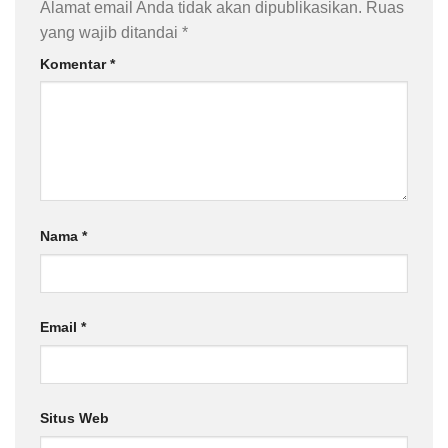
Alamat email Anda tidak akan dipublikasikan.
Ruas
yang wajib ditandai
*
Komentar
*
Nama
*
Email
*
Situs Web