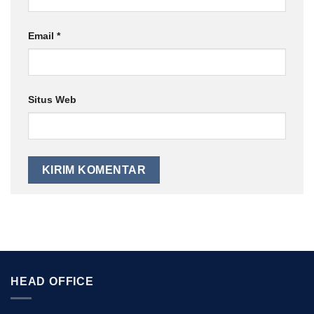
Email
*
Situs Web
HEAD OFFICE