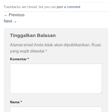
Trackbacks are closed, but you can
post a comment
.
←
Previous
Next
→
Tinggalkan Balasan
Alamat email Anda tidak akan dipublikasikan.
Ruas
yang wajib ditandai
*
Komentar
*
Nama
*