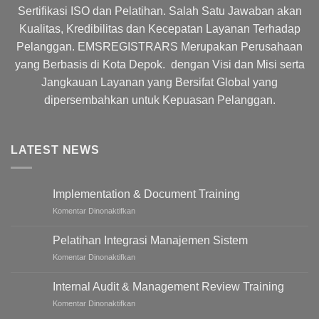
Sertifikasi ISO dan Pelatihan. Salah Satu Jawaban akan
Kualitas, Kredibilitas dan Kecepatan Layanan Terhadap
Pelanggan. EMSREGISTRARS Merupakan Perusahaan
yang Berbasis di Kota Depok. dengan Visi dan Misi serta
Jangkauan Layanan yang Bersifat Global yang
dipersembahkan untuk Kepuasan Pelanggan.
LATEST NEWS
Implementation & Document Training
pada
Komentar Dinonaktifkan
Implementation
&
Pelatihan Integrasi Manajemen Sistem
Document
pada
Komentar Dinonaktifkan
Training
Pelatihan
Integrasi
Internal Audit & Management Review Training
Manajemen
pada
Komentar Dinonaktifkan
Sistem
Internal