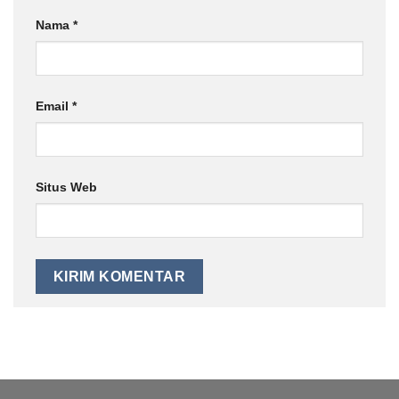
Nama
*
Email
*
Situs Web