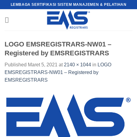
Skip
LEMBAGA SERTIFIKASI SISTEM MANAJEMEN & PELATIHAN
to
content
LOGO EMSREGISTRARS-NW01 –
Registered by EMSREGISTRARS
Published
Maret 5, 2021
at
2140 × 1044
in
LOGO
EMSREGISTRARS-NW01 – Registered by
EMSREGISTRARS