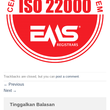
Trackbacks are closed, but you can
post a comment
.
←
Previous
Next
→
Tinggalkan Balasan