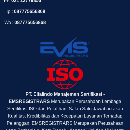
021 22779850
Hp :
087775656868
Wa :
087775656868
PT. Elfalindo Manajemen Sertifikasi -
EMSREGISTRARS
Merupakan Perusahaan Lembaga
Sertifikasi ISO dan Pelatihan. Salah Satu Jawaban akan
Kualitas, Kredibilitas dan Kecepatan Layanan Terhadap
Pelanggan. EMSREGISTRARS Merupakan Perusahaan