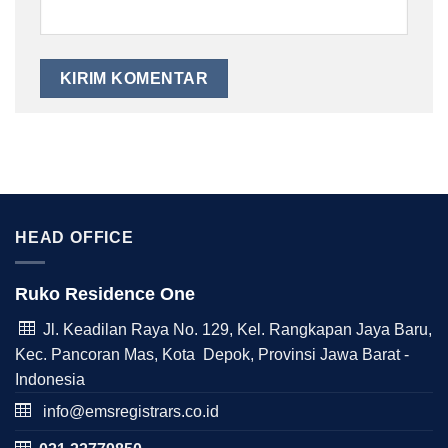
HEAD OFFICE
Ruko Residence One
Jl. Keadilan Raya No. 129, Kel. Rangkapan Jaya Baru,
Kec. Pancoran Mas, Kota Depok, Provinsi Jawa Barat -
Indonesia
info@emsregistrars.co.id