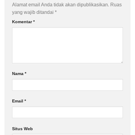
Alamat email Anda tidak akan dipublikasikan.
Ruas
yang wajib ditandai
*
Komentar
*
Nama
*
Email
*
Situs Web