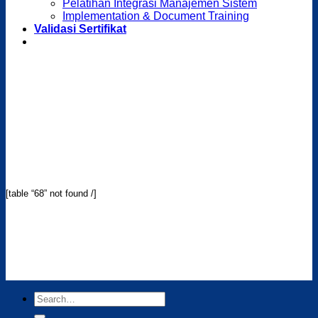
Pelatihan Integrasi Manajemen Sistem
Implementation & Document Training
Validasi Sertifikat
[table “68” not found /]