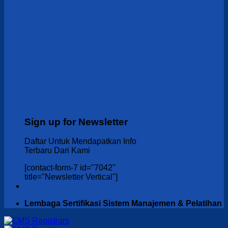
Sign up for Newsletter
Daftar Untuk Mendapatkan Info
Terbaru Dari Kami
[contact-form-7 id="7042"
title="Newsletter Vertical"]
Lembaga Sertifikasi Sistem Manajemen & Pelatihan