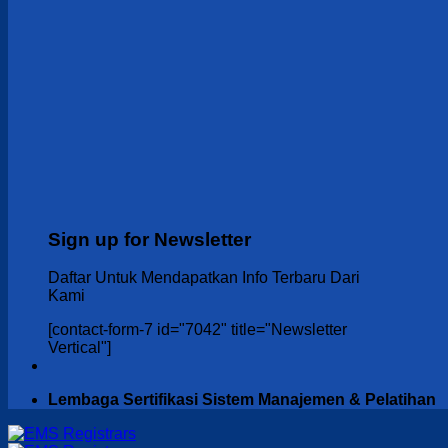
Sign up for Newsletter
Daftar Untuk Mendapatkan Info Terbaru Dari
Kami
[contact-form-7 id="7042" title="Newsletter
Vertical"]
Lembaga Sertifikasi Sistem Manajemen & Pelatihan