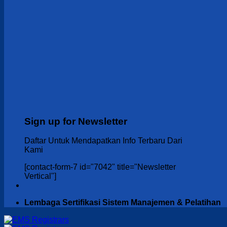
Sign up for Newsletter
Daftar Untuk Mendapatkan Info Terbaru Dari
Kami
[contact-form-7 id="7042" title="Newsletter
Vertical"]
Lembaga Sertifikasi Sistem Manajemen & Pelatihan