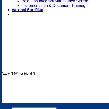
Pelatihan Integrasi Manajemen Sistem
Implementation & Document Training
Validasi Sertifikat
[table “140” not found /]