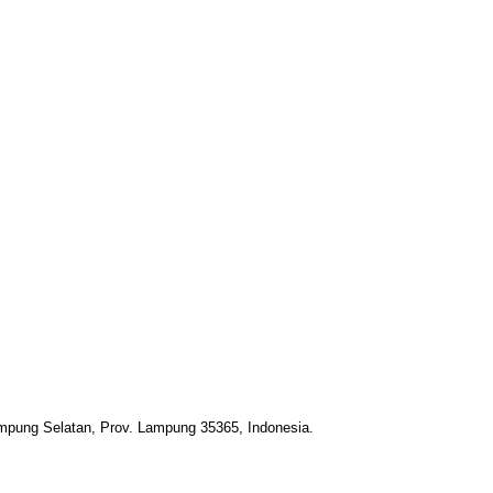
ampung Selatan, Prov. Lampung 35365, Indonesia.