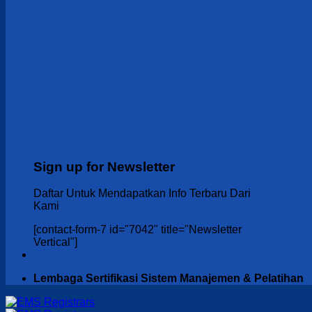
Sign up for Newsletter
Daftar Untuk Mendapatkan Info Terbaru Dari
Kami
[contact-form-7 id="7042" title="Newsletter
Vertical"]
Lembaga Sertifikasi Sistem Manajemen & Pelatihan