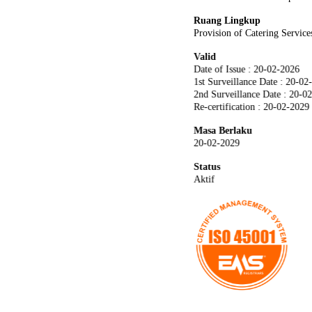
Ruang Lingkup
Provision of Catering Service
Valid
Date of Issue : 20-02-2026
1st Surveillance Date : 20-02
2nd Surveillance Date : 20-0
Re-certification : 20-02-2029
Masa Berlaku
20-02-2029
Status
Aktif