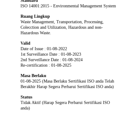
Standard
ISO 14001:2015 - Environmental Management System
Ruang Lingkup
Waste Management, Transportation, Processing,
Colecction and Utilization, Hazardous and non-
Hazardous Waste.
Valid
Date of Issue : 01-08-2022
1st Surveillance Date : 01-08-2023
2nd Surveillance Date : 01-08-2024
Re-certification : 01-08-2025
Masa Berlaku
01-08-2025 (Masa Berlaku Sertifikasi ISO anda Telah
Berakhir Harap Segera Perbarui Sertifikasi ISO anda)
Status
Tidak Aktif (Harap Segera Perbarui Sertifikasi ISO
anda)