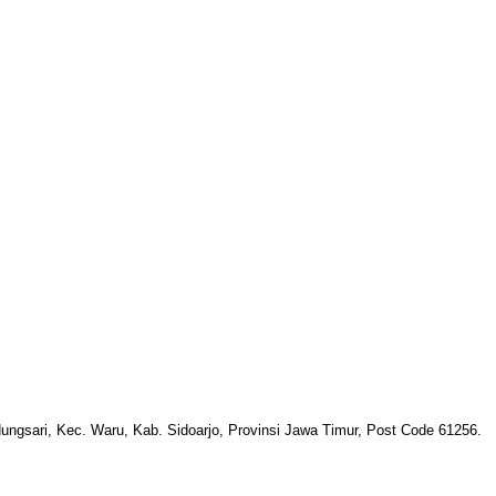
ungsari, Kec. Waru, Kab. Sidoarjo, Provinsi Jawa Timur, Post Code 61256.