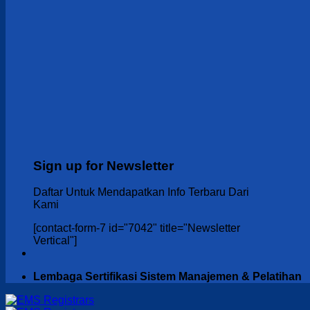
Sign up for Newsletter
Daftar Untuk Mendapatkan Info Terbaru Dari
Kami
[contact-form-7 id="7042" title="Newsletter
Vertical"]
Lembaga Sertifikasi Sistem Manajemen & Pelatihan