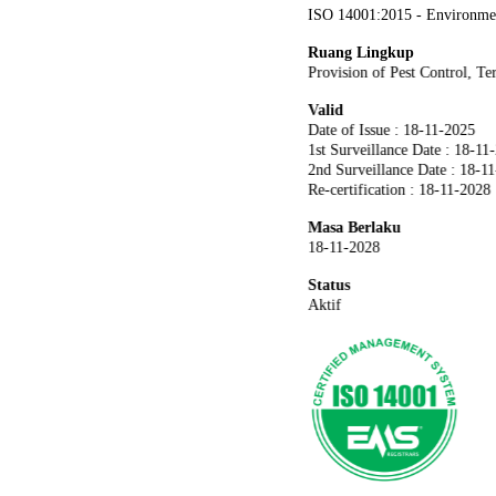
ISO 14001:2015 - Environme
Ruang Lingkup
Provision of Pest Control, Te
Valid
Date of Issue : 18-11-2025
1st Surveillance Date : 18-11
2nd Surveillance Date : 18-1
Re-certification : 18-11-2028
Masa Berlaku
18-11-2028
Status
Aktif